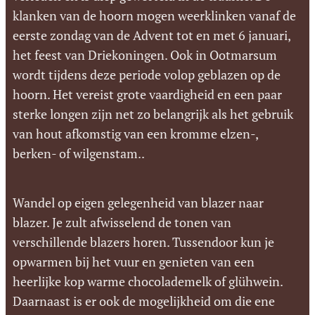
klanken van de hoorn mogen weerklinken vanaf de
eerste zondag van de Advent tot en met 6 januari,
het feest van Driekoningen. Ook in Ootmarsum
wordt tijdens deze periode volop geblazen op de
hoorn. Het vereist grote vaardigheid en een paar
sterke longen zijn net zo belangrijk als het gebruik
van hout afkomstig van een kromme elzen-,
berken- of wilgenstam.
.
Wandel op eigen gelegenheid van blazer naar
blazer. Je zult afwisselend de tonen van
verschillende blazers horen. Tussendoor kun je
opwarmen bij het vuur en genieten van een
heerlijke kop warme chocolademelk of glühwein.
Daarnaast is er ook de mogelijkheid om die ene