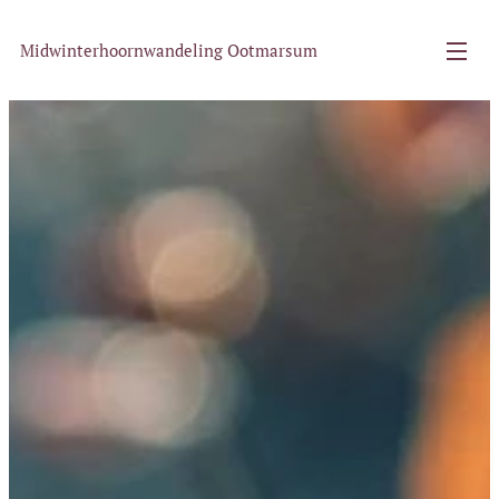
Midwinterhoornwandeling Ootmarsum