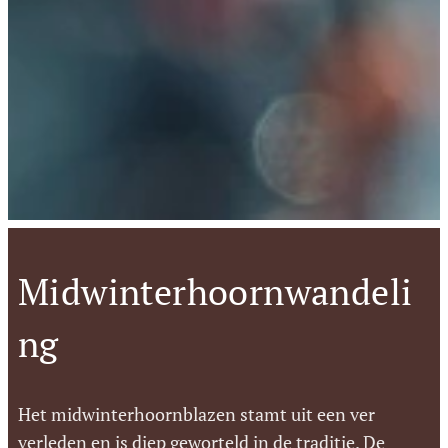
Midwinterhoornwandeli
ng
Het midwinterhoornblazen stamt uit een ver
verleden en is diep geworteld in de traditie. De