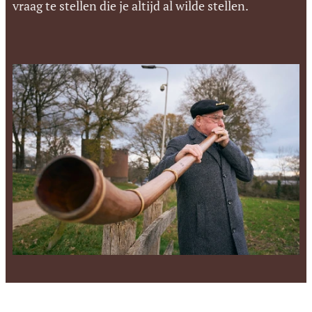
vraag te stellen die je altijd al wilde stellen.